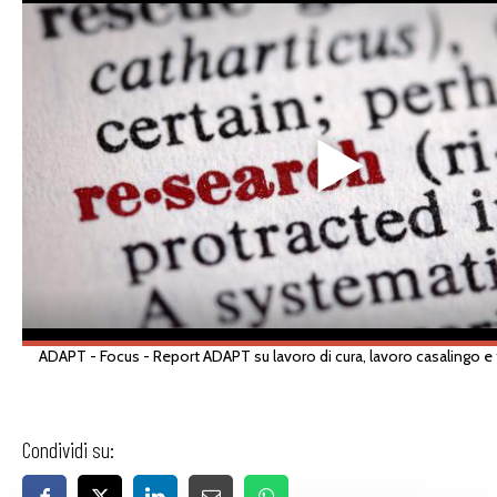
Condividi su: