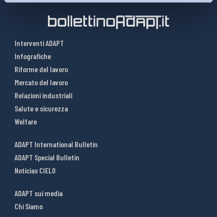
Interventi ADAPT
Infografiche
Riforme del lavoro
Mercato del lavoro
Relazioni industriali
Salute e sicurezza
Welfare
ADAPT International Bulletin
ADAPT Special Bulletin
Noticias CIELO
ADAPT sui media
Chi Siamo