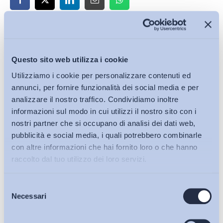
Iscriviti alla Newsletter
Questo sito web utilizza i cookie
Utilizziamo i cookie per personalizzare contenuti ed
annunci, per fornire funzionalità dei social media e per
analizzare il nostro traffico. Condividiamo inoltre
informazioni sul modo in cui utilizzi il nostro sito con i
nostri partner che si occupano di analisi dei dati web,
pubblicità e social media, i quali potrebbero combinarle
con altre informazioni che hai fornito loro o che hanno
raccolto dal tuo utilizzo dei loro servizi.
Selezione
Bollettini ADAPT
Necessari
del
consenso