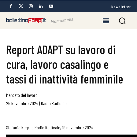
Newsletter
Report ADAPT su lavoro di
cura, lavoro casalingo e
tassi di inattività femminile
Mercato del lavoro
25 Novembre 2024
|
Radio Radicale
Stefania Negri a Radio Radicale, 19 novembre 2024