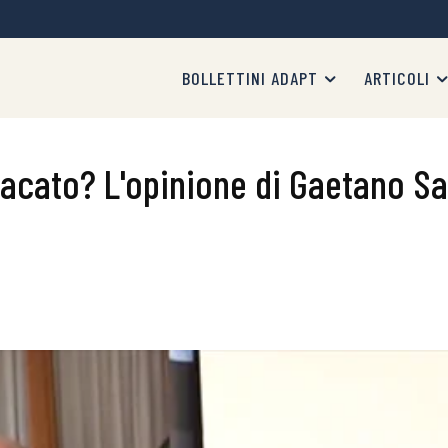
BOLLETTINI ADAPT
ARTICOLI
ndacato? L'opinione di Gaetano Sa