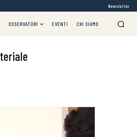
Newsletter
OSSERVATORI
EVENTI
CHI SIAMO
teriale