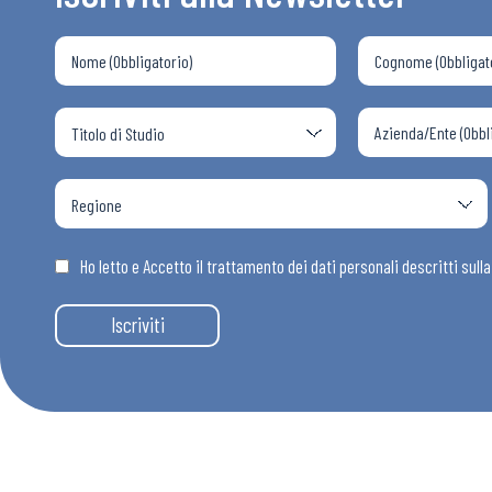
Ho letto e Accetto il trattamento dei dati personali descritti sull
Iscriviti