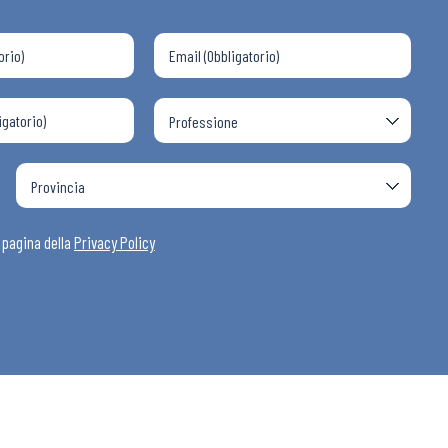
a pagina della
Privacy Policy