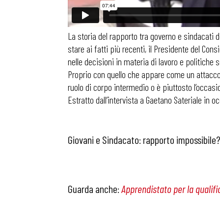
La storia del rapporto tra governo e sindacati 
stare ai fatti più recenti, il Presidente del Co
nelle decisioni in materia di lavoro e politiche s
Proprio con quello che appare come un attacco, 
ruolo di corpo intermedio o è piuttosto l’occas
Estratto dall’intervista a Gaetano Sateriale in 
Giovani e Sindacato: rapporto impossibile? 
Guarda anche:
Apprendistato per la qualif
Bollettini