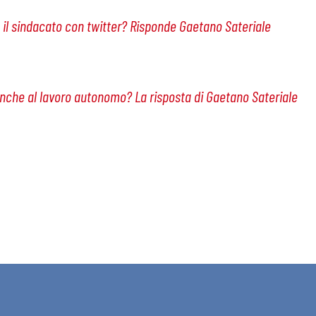
l sindacato con twitter? Risponde Gaetano Sateriale
i
nche al lavoro autonomo? La risposta di Gaetano Sateriale