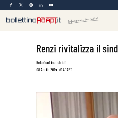
Renzi rivitalizza il si
Relazioni industriali
08 Aprile 2014
|
di
ADAPT