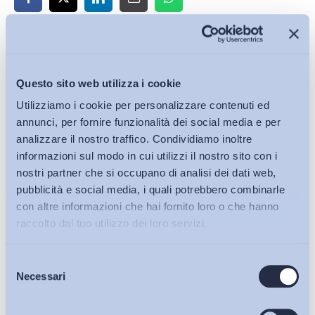
Iscriviti alla Newsletter
Questo sito web utilizza i cookie
Utilizziamo i cookie per personalizzare contenuti ed
annunci, per fornire funzionalità dei social media e per
analizzare il nostro traffico. Condividiamo inoltre
informazioni sul modo in cui utilizzi il nostro sito con i
nostri partner che si occupano di analisi dei dati web,
pubblicità e social media, i quali potrebbero combinarle
con altre informazioni che hai fornito loro o che hanno
raccolto dal tuo utilizzo dei loro servizi.
Selezione
Bollettini ADAPT
Necessari
del
consenso