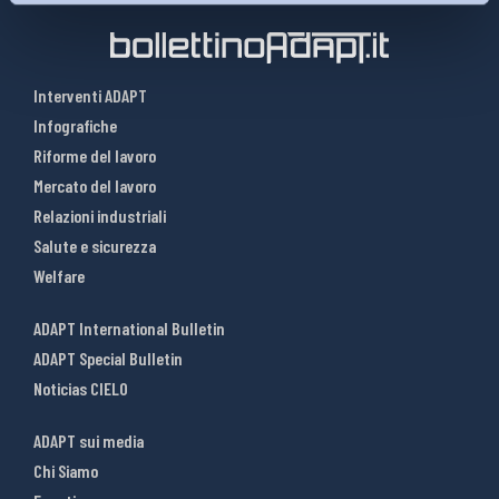
Interventi ADAPT
Infografiche
Riforme del lavoro
Mercato del lavoro
Relazioni industriali
Salute e sicurezza
Welfare
ADAPT International Bulletin
ADAPT Special Bulletin
Noticias CIELO
ADAPT sui media
Chi Siamo