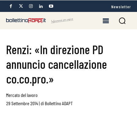
Newsletter
Renzi: «In direzione PD
annuncio cancellazione
co.co.pro.»
Mercato del lavoro
29 Settembre 2014
|
di
Bollettino ADAPT