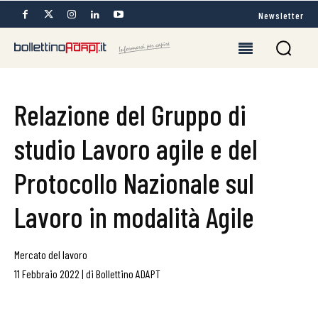
Newsletter
Relazione del Gruppo di
studio Lavoro agile e del
Protocollo Nazionale sul
Lavoro in modalità Agile
Mercato del lavoro
11 Febbraio 2022
|
di
Bollettino ADAPT