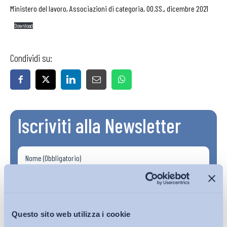
Ministero del lavoro, Associazioni di categoria, OO.SS., dicembre 2021
Download
Condividi su:
Iscriviti alla Newsletter
Questo sito web utilizza i cookie