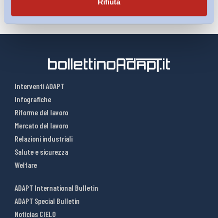
Rifiuta
Interventi ADAPT
Infografiche
Riforme del lavoro
Mercato del lavoro
Relazioni industriali
Salute e sicurezza
Welfare
ADAPT International Bulletin
ADAPT Special Bulletin
Noticias CIELO