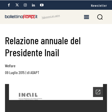
Newsletter
Relazione annuale del
Presidente Inail
Welfare
09 Luglio 2015
|
di
ADAPT