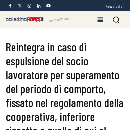
Newsletter
Reintegra in caso di
espulsione del socio
lavoratore per superamento
del periodo di comporto,
fissato nel regolamento della
cooperativa, inferiore