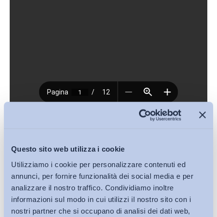
Download (PDF, 620KB)
Questo sito web utilizza i cookie
Condividi su:
Utilizziamo i cookie per personalizzare contenuti ed
annunci, per fornire funzionalità dei social media e per
analizzare il nostro traffico. Condividiamo inoltre
informazioni sul modo in cui utilizzi il nostro sito con i
nostri partner che si occupano di analisi dei dati web,