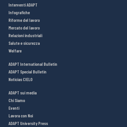
Interventi ADAPT
Infografiche
Riforme del lavoro
Mercato del lavoro
Relazioni industriali
Salute e sicurezza
Welfare
ADAPT International Bulletin
ADAPT Special Bulletin
Noticias CIELO
ADAPT sui media
Chi Siamo
Eventi
Lavora con Noi
ADAPT University Press