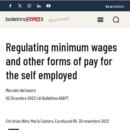
Newsletter
Regulating minimum wages
and other forms of pay for
the self employed
Mercato del lavoro
02 Dicembre 2022
|
di
Bollettino ADAPT
Christian Welz, Maria Cantero, Eurofound RR, 30 novembre 2022