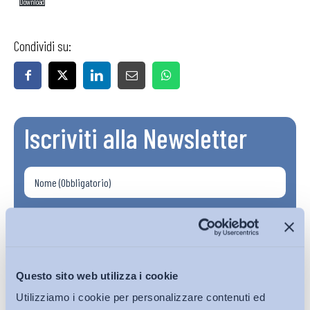
Download
Condividi su:
Iscriviti alla Newsletter
Questo sito web utilizza i cookie
Utilizziamo i cookie per personalizzare contenuti ed