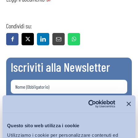
Condividi su:
Iscriviti alla Newsletter
Questo sito web utilizza i cookie
Utilizziamo i cookie per personalizzare contenuti ed