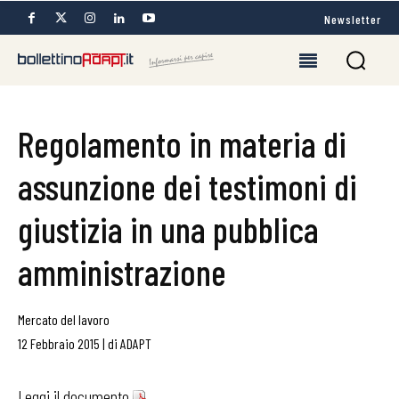
Newsletter
Regolamento in materia di
assunzione dei testimoni di
giustizia in una pubblica
amministrazione
Mercato del lavoro
12 Febbraio 2015
|
di
ADAPT
Leggi il documento