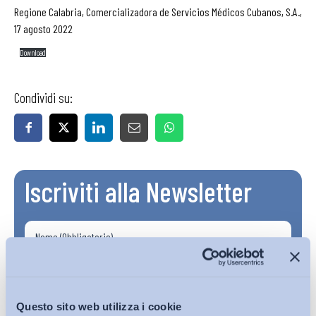
Regione Calabria, Comercializadora de Servicios Médicos Cubanos, S.A.,
17 agosto 2022
Download
Condividi su:
Iscriviti alla Newsletter
Questo sito web utilizza i cookie