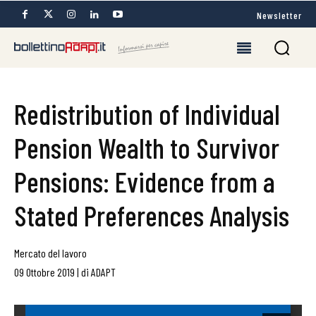
Newsletter
Redistribution of Individual
Pension Wealth to Survivor
Pensions: Evidence from a
Stated Preferences Analysis
Mercato del lavoro
09 Ottobre 2019
|
di
ADAPT