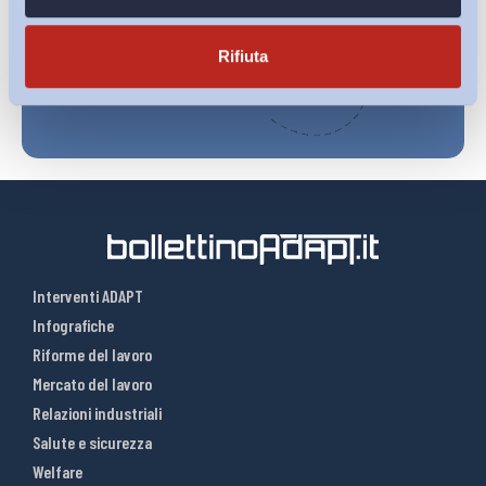
Iscriviti
Rifiuta
Interventi ADAPT
Infografiche
Riforme del lavoro
Mercato del lavoro
Relazioni industriali
Salute e sicurezza
Welfare