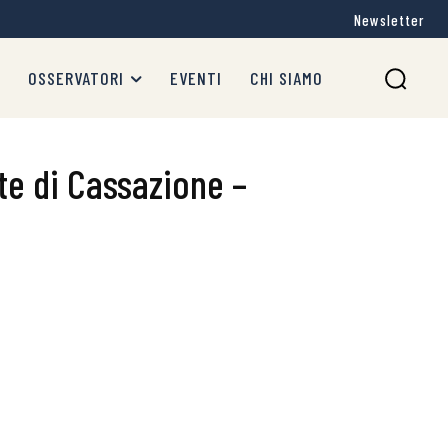
Newsletter
OSSERVATORI
EVENTI
CHI SIAMO
te di Cassazione –