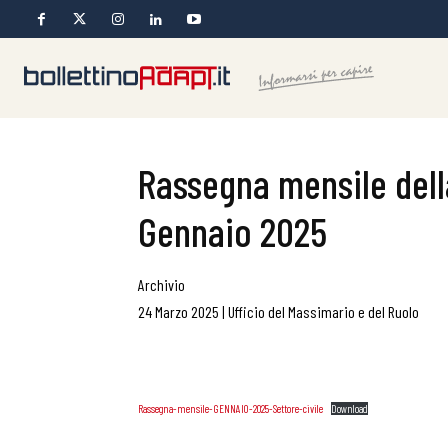
Rassegna mensile della
Gennaio 2025
Archivio
24 Marzo 2025
|
Ufficio del Massimario e del Ruolo
Rassegna-mensile-GENNAIO-2025-Settore-civile
Download