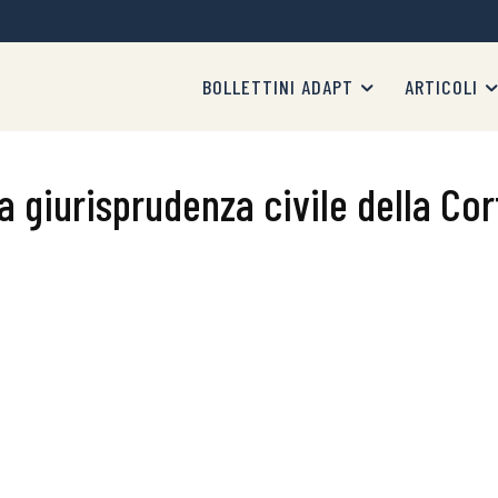
BOLLETTINI ADAPT
ARTICOLI
 giurisprudenza civile della Cor