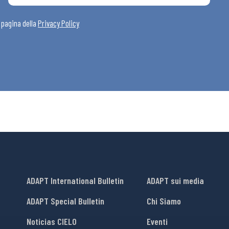
i
a pagina della
Privacy Policy
ADAPT International Bulletin
ADAPT sui media
ADAPT Special Bulletin
Chi Siamo
Noticias CIELO
Eventi