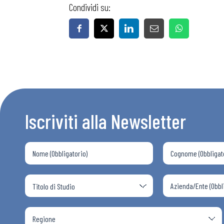
Condividi su:
Iscriviti alla Newsletter
Bollettini
Articoli