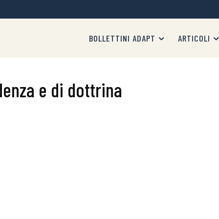
BOLLETTINI ADAPT
ARTICOLI
enza e di dottrina