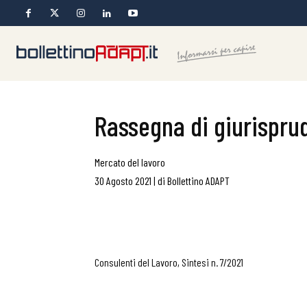
Rassegna di giurisprud
Mercato del lavoro
30 Agosto 2021
|
di
Bollettino ADAPT
Consulenti del Lavoro, Sintesi n. 7/2021