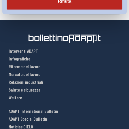
Rifiuta
Interventi ADAPT
Infografiche
Riforme del lavoro
Mercato del lavoro
Relazioni industriali
Salute e sicurezza
Welfare
ADAPT International Bulletin
ADAPT Special Bulletin
Noticias CIELO