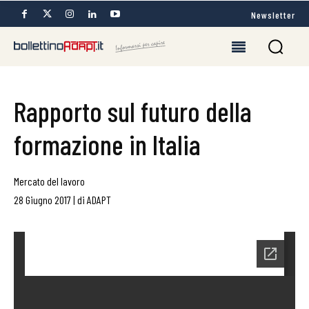
Newsletter
Rapporto sul futuro della
formazione in Italia
Mercato del lavoro
28 Giugno 2017
|
di
ADAPT