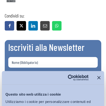
Download
Condividi su:
Iscriviti alla Newsletter
Questo sito web utilizza i cookie
Utilizziamo i cookie per personalizzare contenuti ed