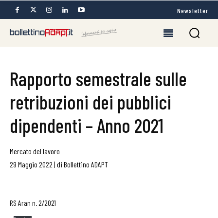
Newsletter
Rapporto semestrale sulle
retribuzioni dei pubblici
dipendenti – Anno 2021
Mercato del lavoro
29 Maggio 2022
|
di
Bollettino ADAPT
RS Aran n. 2/2021