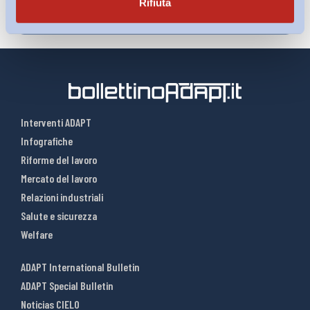
Rifiuta
Interventi ADAPT
Infografiche
Riforme del lavoro
Mercato del lavoro
Relazioni industriali
Salute e sicurezza
Welfare
ADAPT International Bulletin
ADAPT Special Bulletin
Noticias CIELO