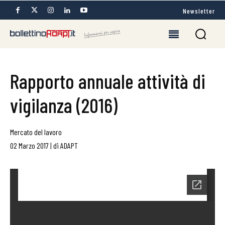
Newsletter
Rapporto annuale attività di
vigilanza (2016)
Mercato del lavoro
02 Marzo 2017
|
di
ADAPT