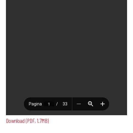
Download (PDF, 1.7MB)