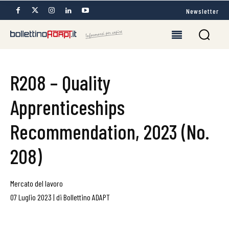
Newsletter
R208 – Quality
Apprenticeships
Recommendation, 2023 (No.
208)
Mercato del lavoro
07 Luglio 2023
|
di
Bollettino ADAPT