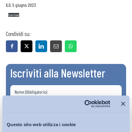
ILO, 5 giugno 2023
Download
Condividi su:
Iscriviti alla Newsletter
Questo sito web utilizza i cookie