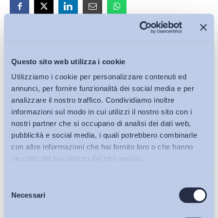
Iscriviti alla Newsletter
Questo sito web utilizza i cookie
Utilizziamo i cookie per personalizzare contenuti ed
annunci, per fornire funzionalità dei social media e per
analizzare il nostro traffico. Condividiamo inoltre
informazioni sul modo in cui utilizzi il nostro sito con i
nostri partner che si occupano di analisi dei dati web,
pubblicità e social media, i quali potrebbero combinarle
con altre informazioni che hai fornito loro o che hanno
raccolto dal tuo utilizzo dei loro servizi.
Selezione
Bollettini ADAPT
Necessari
del
consenso