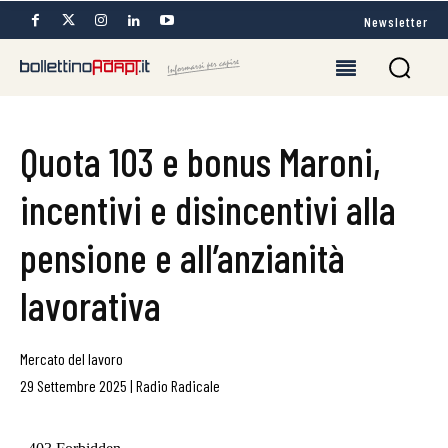
Newsletter
Quota 103 e bonus Maroni,
incentivi e disincentivi alla
pensione e all’anzianità
lavorativa
Mercato del lavoro
29 Settembre 2025
|
Radio Radicale