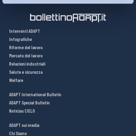
Interventi ADAPT
Infografiche
Riforme del lavoro
Mercato del lavoro
Relazioni industriali
Salute e sicurezza
Welfare
ADAPT International Bulletin
ADAPT Special Bulletin
Noticias CIELO
ADAPT sui media
Chi Siamo