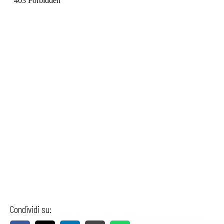
Condividi su: