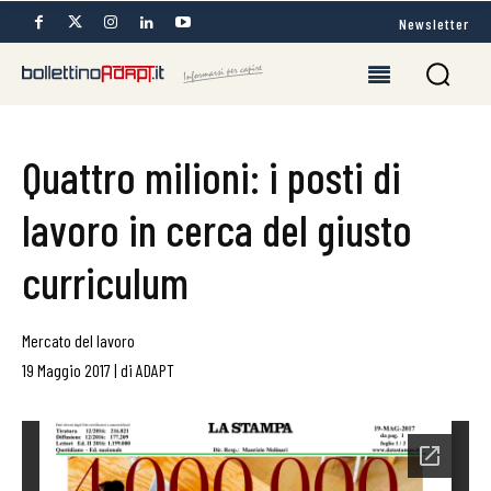
Newsletter
Quattro milioni: i posti di
lavoro in cerca del giusto
curriculum
Mercato del lavoro
19 Maggio 2017
|
di
ADAPT