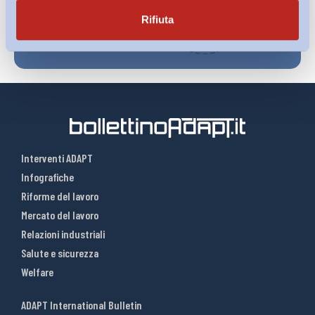
Rifiuta
Interventi ADAPT
Infografiche
Riforme del lavoro
Mercato del lavoro
Relazioni industriali
Salute e sicurezza
Welfare
ADAPT International Bulletin