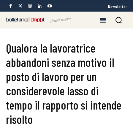
Newsletter
Qualora la lavoratrice
abbandoni senza motivo il
posto di lavoro per un
considerevole lasso di
tempo il rapporto si intende
risolto