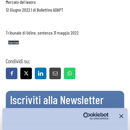
Mercato del lavoro
12 Giugno 2022
|
di
Bollettino ADAPT
Tribunale di Udine, sentenza 31 maggio 2022
Download
Condividi su:
Iscriviti alla Newsletter