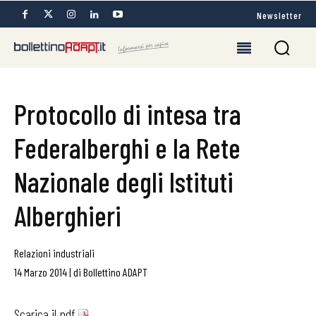
Newsletter
Protocollo di intesa tra
Federalberghi e la Rete
Nazionale degli Istituti
Alberghieri
Relazioni industriali
14 Marzo 2014
|
di
Bollettino ADAPT
Scarica il pdf