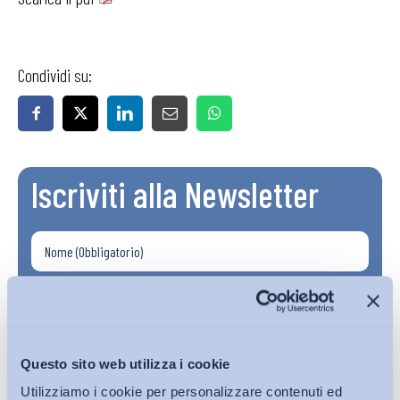
Condividi su:
Iscriviti alla Newsletter
Questo sito web utilizza i cookie
Utilizziamo i cookie per personalizzare contenuti ed