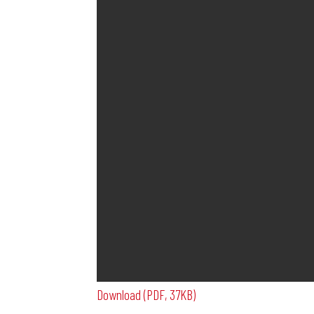
Download (PDF, 37KB)