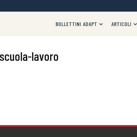
BOLLETTINI ADAPT
ARTICOLI
 scuola-lavoro