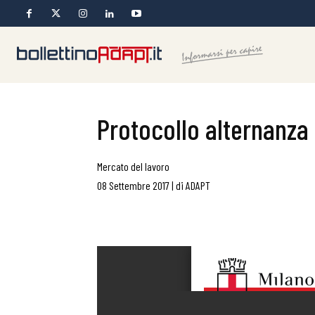
Protocollo alternanza
Mercato del lavoro
08 Settembre 2017
|
di
ADAPT