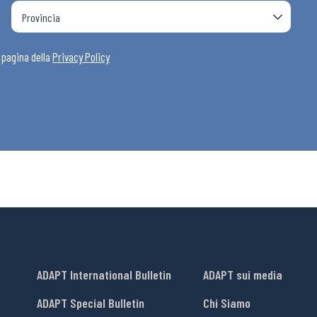
a pagina della
Privacy Policy
ADAPT International Bulletin
ADAPT sui media
ADAPT Special Bulletin
Chi Siamo