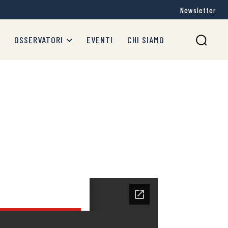
Newsletter
OSSERVATORI
EVENTI
CHI SIAMO