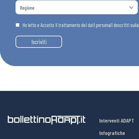
Ho letto e Accetto il trattamento dei dati personali descritti sull
Iscriviti
Interventi ADAPT
Infografiche