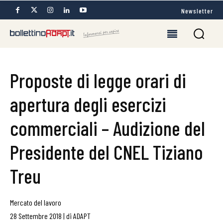
Newsletter
Proposte di legge orari di
apertura degli esercizi
commerciali – Audizione del
Presidente del CNEL Tiziano
Treu
Mercato del lavoro
28 Settembre 2018
|
di
ADAPT