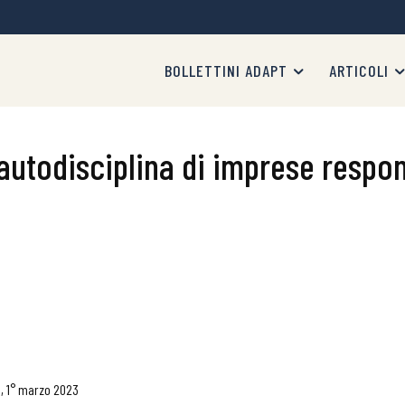
BOLLETTINI ADAPT
ARTICOLI
autodisciplina di imprese respons
tà, 1° marzo 2023