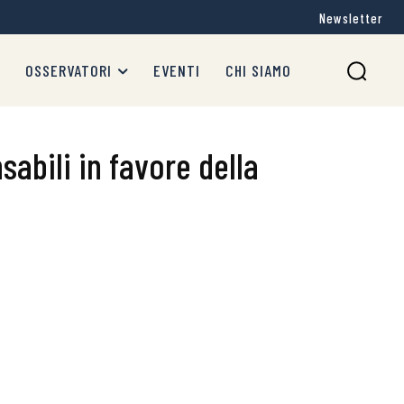
Newsletter
OSSERVATORI
EVENTI
CHI SIAMO
abili in favore della