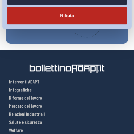
Iscriviti
Rifiuta
Interventi ADAPT
Infografiche
Riforme del lavoro
Mercato del lavoro
Relazioni industriali
Salute e sicurezza
Welfare