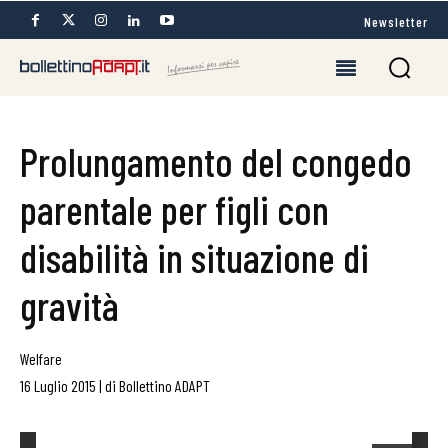
Newsletter
Prolungamento del congedo
parentale per figli con
disabilità in situazione di
gravità
Welfare
16 Luglio 2015
|
di
Bollettino ADAPT