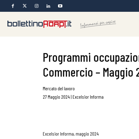
Programmi occupaziona
Commercio – Maggio 
Mercato del lavoro
27 Maggio 2024
|
Excelsior Informa
Excelsior Informa, maggio 2024