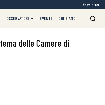
Newsletter
OSSERVATORI
EVENTI
CHI SIAMO
stema delle Camere di