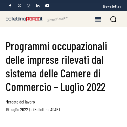
Newsletter
Programmi occupazionali
delle imprese rilevati dal
sistema delle Camere di
Commercio – Luglio 2022
Mercato del lavoro
19 Luglio 2022
|
di
Bollettino ADAPT