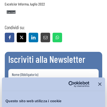
Excelsior Informa, luglio 2022
Download
Condividi su:
Iscriviti alla Newsletter
Questo sito web utilizza i cookie