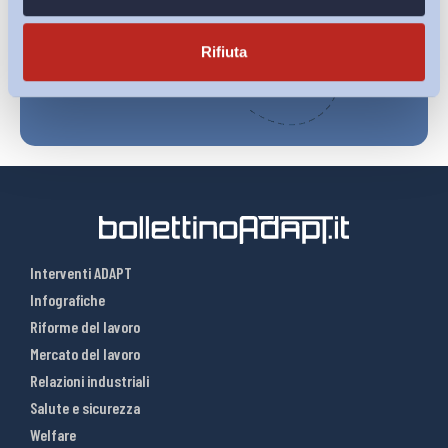
Iscriviti
Rifiuta
Interventi ADAPT
Infografiche
Riforme del lavoro
Mercato del lavoro
Relazioni industriali
Salute e sicurezza
Welfare