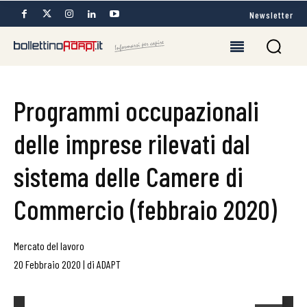
Newsletter
Programmi occupazionali
delle imprese rilevati dal
sistema delle Camere di
Commercio (febbraio 2020)
Mercato del lavoro
20 Febbraio 2020
|
di
ADAPT