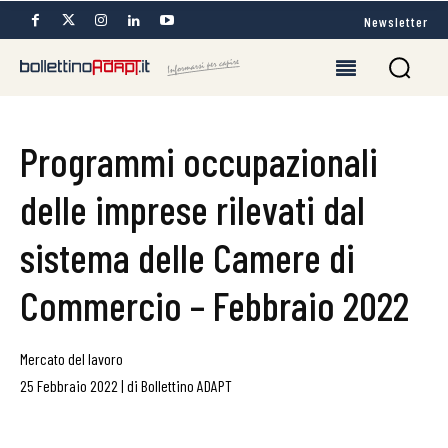
Newsletter
Programmi occupazionali
delle imprese rilevati dal
sistema delle Camere di
Commercio – Febbraio 2022
Mercato del lavoro
25 Febbraio 2022
|
di
Bollettino ADAPT