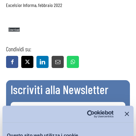
Excelsior Informa, febbraio 2022
Download
Condividi su:
Iscriviti alla Newsletter
Questo sito web utilizza i cookie