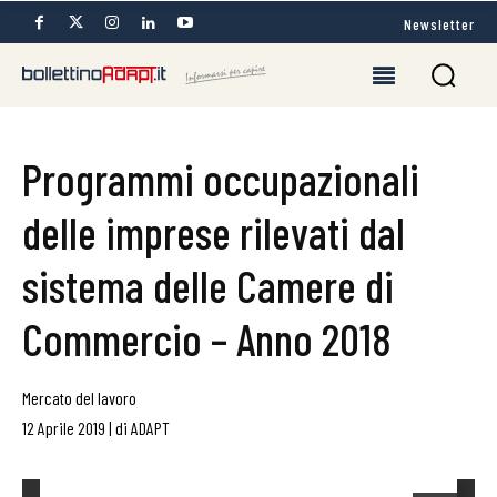
Newsletter
Programmi occupazionali
delle imprese rilevati dal
sistema delle Camere di
Commercio – Anno 2018
Mercato del lavoro
12 Aprile 2019
|
di
ADAPT