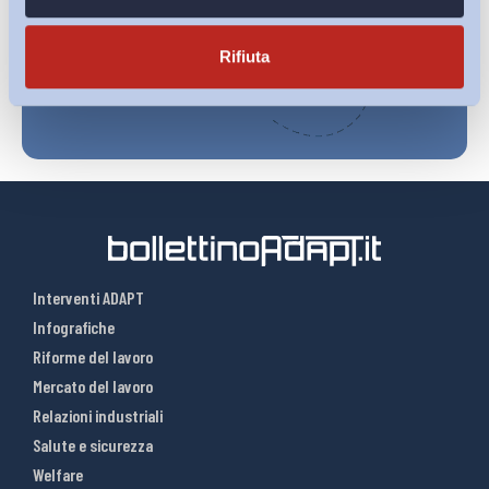
Iscriviti
Rifiuta
Interventi ADAPT
Infografiche
Riforme del lavoro
Mercato del lavoro
Relazioni industriali
Salute e sicurezza
Welfare