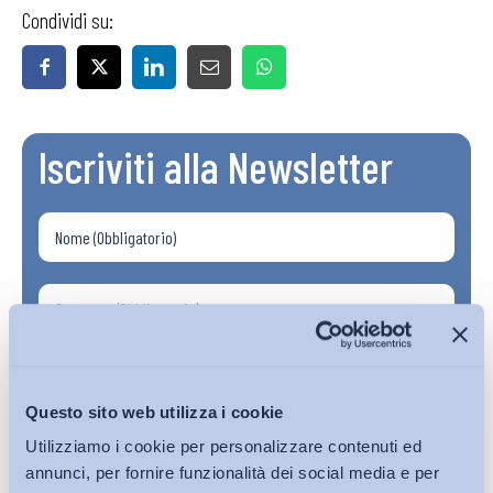
Condividi su:
Iscriviti alla Newsletter
Questo sito web utilizza i cookie
Utilizziamo i cookie per personalizzare contenuti ed
annunci, per fornire funzionalità dei social media e per