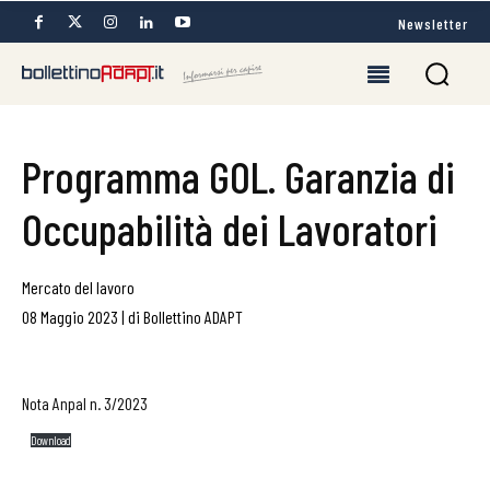
Newsletter
Programma GOL. Garanzia di
Occupabilità dei Lavoratori
Mercato del lavoro
08 Maggio 2023
|
di
Bollettino ADAPT
Nota Anpal n. 3/2023
Download