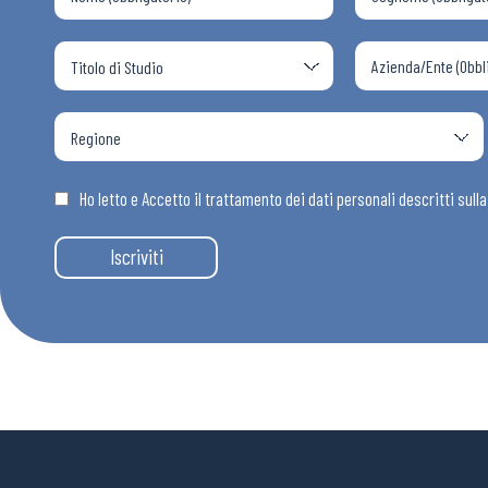
Ho letto e Accetto il trattamento dei dati personali descritti sull
Iscriviti