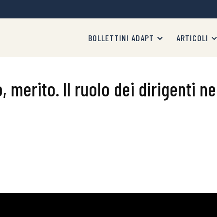
BOLLETTINI ADAPT
ARTICOLI
, merito. Il ruolo dei dirigenti ne