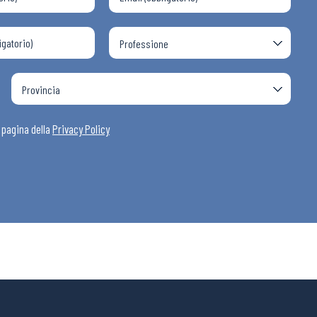
a pagina della
Privacy Policy