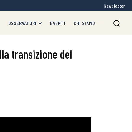
Newsletter
OSSERVATORI
EVENTI
CHI SIAMO
lla transizione del