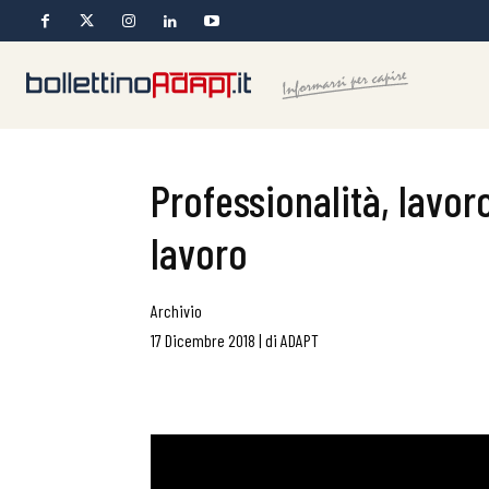
Professionalità, lavoro
lavoro
Archivio
17 Dicembre 2018
|
di
ADAPT