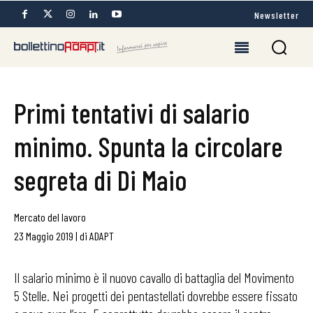
Newsletter
Primi tentativi di salario
minimo. Spunta la circolare
segreta di Di Maio
Mercato del lavoro
23 Maggio 2019
|
di
ADAPT
Il salario minimo è il nuovo cavallo di battaglia del Movimento
5 Stelle. Nei progetti dei pentastellati dovrebbe essere fissato