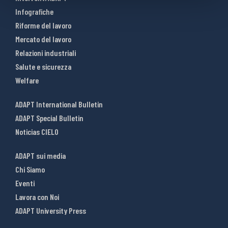
Infografiche
Riforme del lavoro
Mercato del lavoro
Relazioni industriali
Salute e sicurezza
Welfare
ADAPT International Bulletin
ADAPT Special Bulletin
Noticias CIELO
ADAPT sui media
Chi Siamo
Eventi
Lavora con Noi
ADAPT University Press