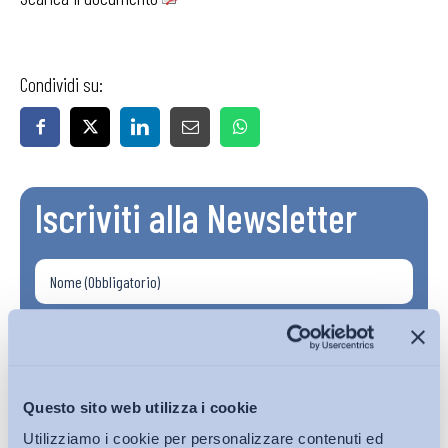
Condividi su:
Iscriviti alla Newsletter
Questo sito web utilizza i cookie
Utilizziamo i cookie per personalizzare contenuti ed