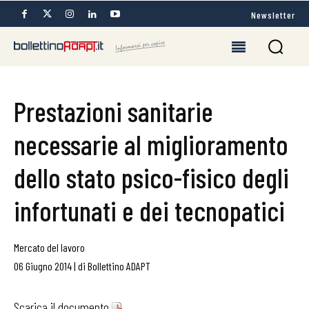
Newsletter
Prestazioni sanitarie
necessarie al miglioramento
dello stato psico-fisico degli
infortunati e dei tecnopatici
Mercato del lavoro
06 Giugno 2014
|
di
Bollettino ADAPT
Scarica il documento