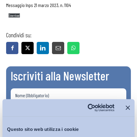
Messaggio Inps 21 marzo 2023, n. 1104
Download
Condividi su:
Iscriviti alla Newsletter
Questo sito web utilizza i cookie