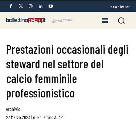
Newsletter
Prestazioni occasionali degli
steward nel settore del
calcio femminile
professionistico
Archivio
27 Marzo 2023
|
di
Bollettino ADAPT