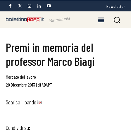
Newsletter
Premi in memoria del
professor Marco Biagi
Mercato del lavoro
20 Dicembre 2013
|
di
ADAPT
Scarica il bando
Condividi su: