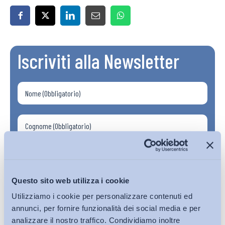
Iscriviti alla Newsletter
Questo sito web utilizza i cookie
Utilizziamo i cookie per personalizzare contenuti ed
annunci, per fornire funzionalità dei social media e per
analizzare il nostro traffico. Condividiamo inoltre