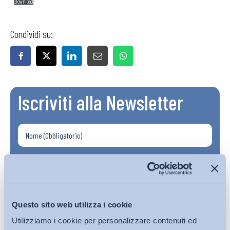
Download
Condividi su:
Iscriviti alla Newsletter
Questo sito web utilizza i cookie
Utilizziamo i cookie per personalizzare contenuti ed