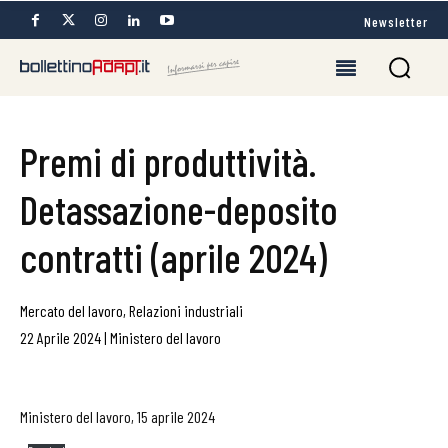
Newsletter
Premi di produttività.
Detassazione-deposito
contratti (aprile 2024)
Mercato del lavoro
,
Relazioni industriali
22 Aprile 2024
|
Ministero del lavoro
Ministero del lavoro, 15 aprile 2024