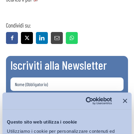
Condividi su:
Iscriviti alla Newsletter
Questo sito web utilizza i cookie
Utilizziamo i cookie per personalizzare contenuti ed