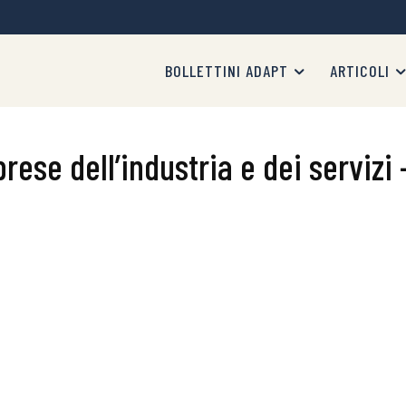
BOLLETTINI ADAPT
ARTICOLI
rese dell’industria e dei servizi