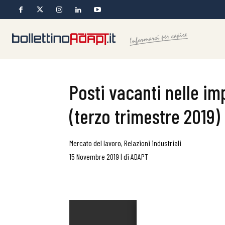
Posti vacanti nelle imp
(terzo trimestre 2019)
Mercato del lavoro
,
Relazioni industriali
15 Novembre 2019
|
di
ADAPT