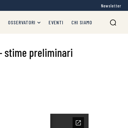
Newsletter
OSSERVATORI
EVENTI
CHI SIAMO
 – stime preliminari