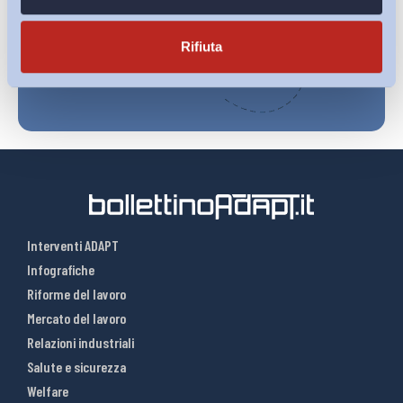
Iscriviti
Rifiuta
Interventi ADAPT
Infografiche
Riforme del lavoro
Mercato del lavoro
Relazioni industriali
Salute e sicurezza
Welfare