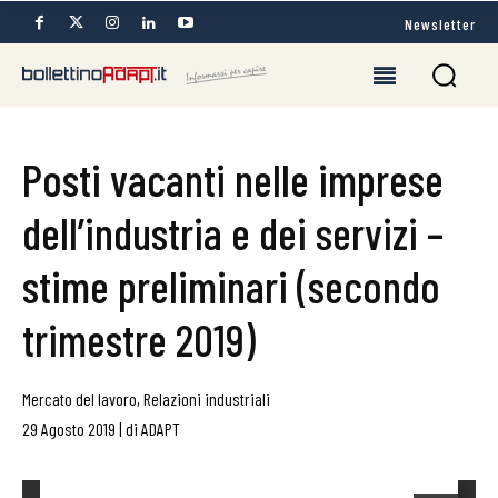
Newsletter
Posti vacanti nelle imprese
dell’industria e dei servizi –
stime preliminari (secondo
trimestre 2019)
Mercato del lavoro
,
Relazioni industriali
29 Agosto 2019
|
di
ADAPT