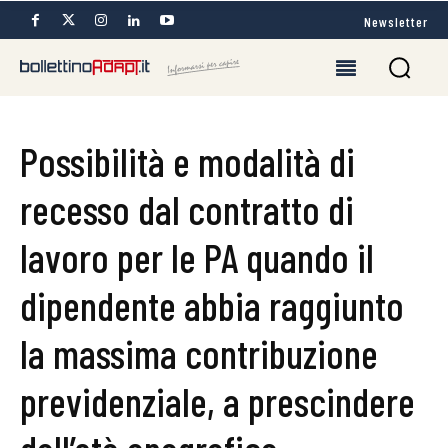
Newsletter
Possibilità e modalità di
recesso dal contratto di
lavoro per le PA quando il
dipendente abbia raggiunto
la massima contribuzione
previdenziale, a prescindere