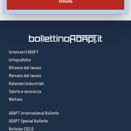
Rifiuta
Interventi ADAPT
Infografiche
Riforme del lavoro
Mercato del lavoro
Relazioni industriali
Salute e sicurezza
Welfare
ADAPT International Bulletin
ADAPT Special Bulletin
Noticias CIELO