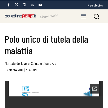
Newsletter
Polo unico di tutela della
malattia
Mercato del lavoro
,
Salute e sicurezza
02 Marzo 2018
|
di
ADAPT