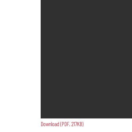
Download (PDF, 217KB)