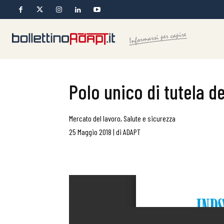
Polo unico di tutela de
Mercato del lavoro
,
Salute e sicurezza
25 Maggio 2018
|
di
ADAPT