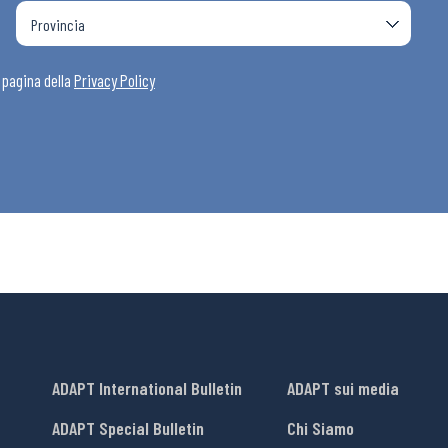
a pagina della
Privacy Policy
ADAPT International Bulletin
ADAPT sui media
ADAPT Special Bulletin
Chi Siamo