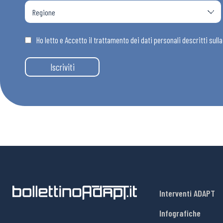
Ho letto e Accetto il trattamento dei dati personali descritti sull
Iscriviti
Interventi ADAPT
Infografiche