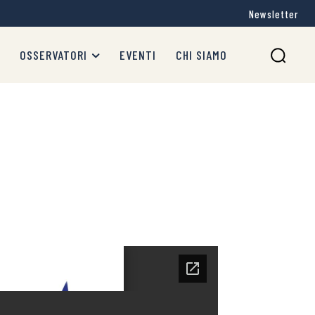
Newsletter
OSSERVATORI
EVENTI
CHI SIAMO