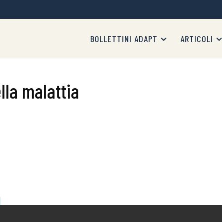
BOLLETTINI ADAPT
ARTICOLI
lla malattia