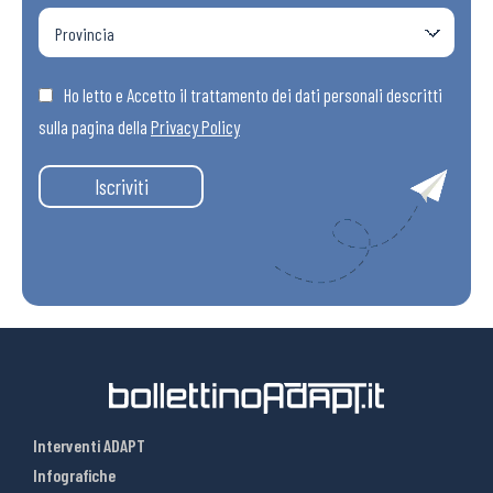
Ho letto e Accetto il trattamento dei dati personali descritti
sulla pagina della
Privacy Policy
Iscriviti
Interventi ADAPT
Infografiche