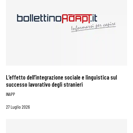
L’effetto dell’integrazione sociale e linguistica sul
successo lavorativo degli stranieri
INAPP
27 Luglio 2026