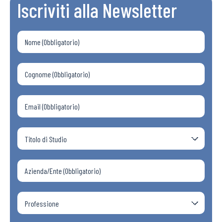
Iscriviti alla Newsletter