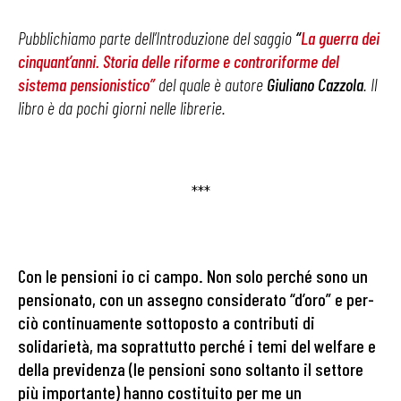
Pubblichiamo parte dell’Introduzione del saggio
“
La guerra dei
cinquant’anni. Storia delle riforme e controriforme del
sistema pensionistico”
del quale è autore
Giuliano Cazzola
. Il
libro è da pochi giorni nelle librerie.
***
Con le pensioni io ci campo. Non solo perché sono un
pensionato, con un assegno considerato “d’oro” e per­
ciò continuamente sottoposto a contributi di
solidarietà, ma soprattutto perché i temi del welfare e
della previ­denza (le pensioni sono soltanto il settore
più importan­te) hanno costituito per me un