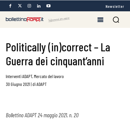
Newsletter
Politically (in)correct – La
Guerra dei cinquant’anni
Interventi ADAPT
,
Mercato del lavoro
30 Giugno 2021
|
di
ADAPT
Bollettino ADAPT 24 maggio 2021, n. 20