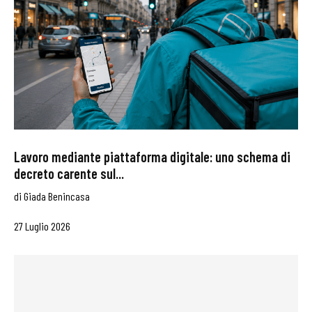
Lavoro mediante piattaforma digitale: uno schema di
decreto carente sul...
di
Giada Benincasa
27 Luglio 2026