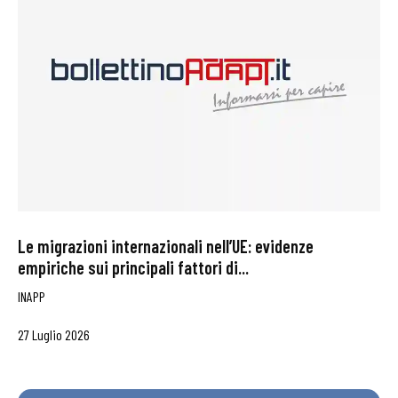
Le migrazioni internazionali nell’UE: evidenze
empiriche sui principali fattori di...
INAPP
27 Luglio 2026