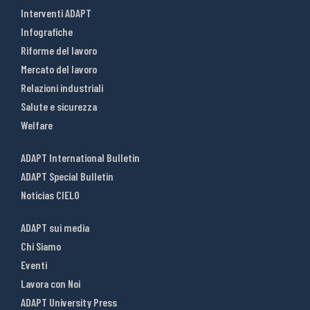
Interventi ADAPT
Infografiche
Riforme del lavoro
Mercato del lavoro
Relazioni industriali
Salute e sicurezza
Welfare
ADAPT International Bulletin
ADAPT Special Bulletin
Noticias CIELO
ADAPT sui media
Chi Siamo
Eventi
Lavora con Noi
ADAPT University Press