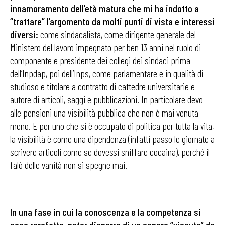
innamoramento dell’età matura che mi ha indotto a
“trattare” l’argomento da molti punti di vista e interessi
diversi:
come sindaca­lista, come dirigente generale del
Ministero del lavoro impegnato per ben 13 anni nel ruolo di
componente e presidente dei collegi dei sindaci prima
dell’Inpdap, poi dell’Inps, come parlamentare e in qualità di
studioso e titolare a contratto di cattedre universitarie e
autore di articoli, saggi e pubblicazioni. In particolare devo
alle pensioni una visibilità pubblica che non è mai venuta
meno. E per uno che si è occupato di politica per tutta la vita,
la visibilità è come una dipendenza (infatti passo le giornate a
scrivere articoli come se dovessi sniffare cocaina), perché il
falò delle vanità non si spegne mai.
In una fase in cui la conoscenza e la competenza si