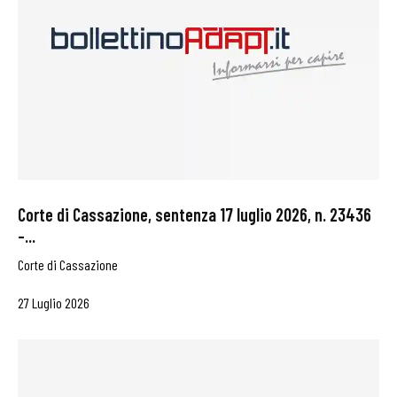
Corte di Cassazione, sentenza 17 luglio 2026, n. 23436
–...
Corte di Cassazione
27 Luglio 2026