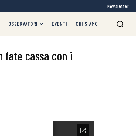
Newsletter
OSSERVATORI
EVENTI
CHI SIAMO
n fate cassa con i