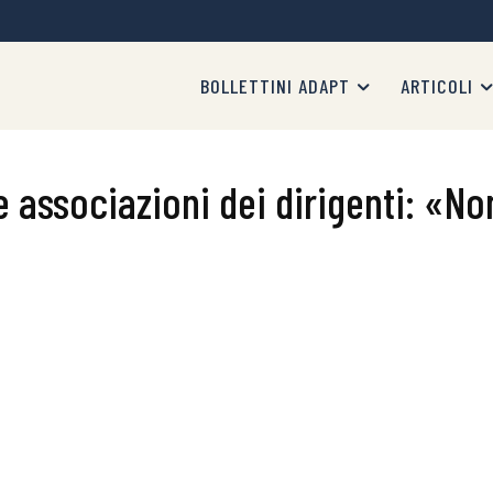
BOLLETTINI ADAPT
ARTICOLI
 associazioni dei dirigenti: «No