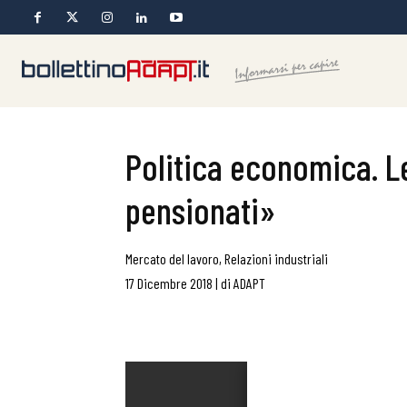
Politica economica. Le
pensionati»
Mercato del lavoro
,
Relazioni industriali
17 Dicembre 2018
|
di
ADAPT