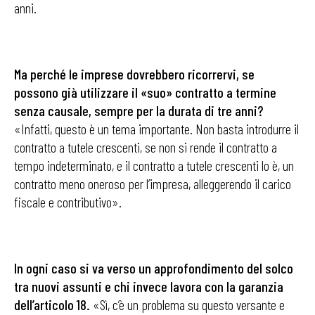
anni.
Ma perché le imprese dovrebbero
ricorrervi, se
possono già utilizzare il «suo» contratto a termine
senza causale, sempre per la durata di tre anni?
«Infatti, questo è un tema importante. Non basta introdurre il
contratto a tutele crescenti, se non si rende il contratto a
tempo indeterminato, e il contratto a tutele crescenti lo è, un
contratto meno oneroso per l’impresa, alleggerendo il carico
fiscale e contributivo».
In ogni caso si va verso un approfondimento
del solco
tra nuovi assunti e chi invece lavora con la garanzia
dell’articolo 18.
«Sì, c’è un problema su questo versante e