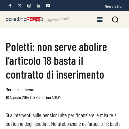
Newsletter
Poletti: non serve abolire
l’articolo 18 basta il
contratto di inserimento
Mercato del lavoro
18 Agosto 2014
|
di
Bollettino ADAPT
Sì a interventi sulle pensioni alte per finanziare le misure a
sostegno degli esodati. No all’abolizione dell’articolo 18: basta