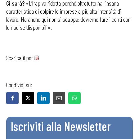
Ci sarà?
«L’Irap va ridotta perché oltretutto ha l’insana
caratteristica di colpire le imprese a più alta intensità di
lavoro. Ma anche qui non si scappa: dovremo fare i conti con
le risorse disponibili».
Scarica il pdf
Condividi su:
Iscriviti alla Newsletter