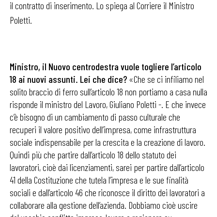
il contratto di inserimento. Lo spiega al Corriere il Ministro
Poletti.
Ministro, il Nuovo centrodestra vuole
togliere l’articolo
18 ai nuovi assunti. Lei che dice?
«Che se ci infiliamo nel
solito braccio di ferro sull’articolo 18 non portiamo a casa nulla
risponde il ministro del Lavoro, Giuliano Poletti -. E che invece
c’è bisogno di un cambiamento di passo culturale che
recuperi il valore positivo dell’impresa, come infrastruttura
sociale indispensabile per la crescita e la creazione di lavoro.
Quindi più che partire dall’articolo 18 dello statuto dei
lavoratori, cioè dai licenziamenti, sarei per partire dall’articolo
41 della Costituzione che tutela l’impresa e le sue finalità
sociali e dall’articolo 46 che riconosce il diritto dei lavoratori a
collaborare alla gestione dell’azienda. Dobbiamo cioè uscire