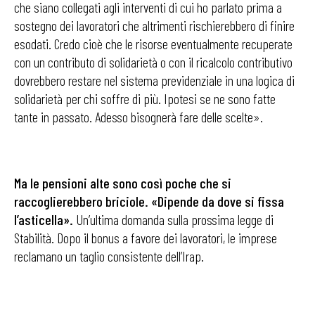
che siano collegati agli interventi di cui ho parlato prima a
sostegno dei lavoratori che altrimenti rischierebbero di finire
esodati. Credo cioè che le risorse eventualmente recuperate
con un contributo di solidarietà o con il ricalcolo contributivo
dovrebbero restare nel sistema previdenziale in una logica di
solidarietà per chi soffre di più. Ipotesi se ne sono fatte
tante in passato. Adesso bisognerà fare delle scelte».
Ma le pensioni alte sono così poche che si
raccoglierebbero
briciole. «Dipende da dove si fissa
l’asticella».
Un’ultima domanda sulla prossima legge di
Stabilità. Dopo il bonus a favore dei lavoratori, le imprese
reclamano un taglio consistente dell’Irap.