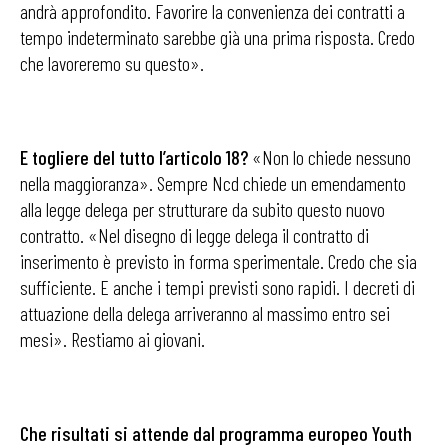
andrà approfondito. Favorire la convenienza dei contratti a
tempo indeterminato sarebbe già una prima risposta. Credo
che lavoreremo su questo».
E togliere del tutto l’articolo 18?
«Non lo chiede nessuno
nella maggioranza». Sempre Ncd chiede un emendamento
alla legge delega per strutturare da subito questo nuovo
contratto. «Nel disegno di legge delega il contratto di
inserimento è previsto in forma sperimentale. Credo che sia
sufficiente. E anche i tempi previsti sono rapidi. I decreti di
attuazione della delega arriveranno al massimo entro sei
mesi». Restiamo ai giovani.
Che risultati si attende dal
programma europeo Youth