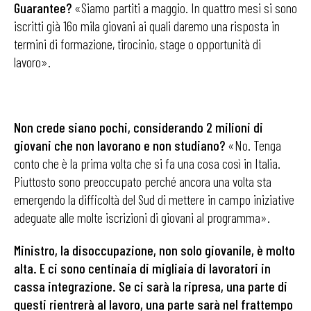
Guarantee?
«Siamo partiti a maggio. In quattro mesi si sono
iscritti già 16o mila giovani ai quali daremo una risposta in
termini di formazione, tirocinio, stage o opportunità di
lavoro».
Non crede siano pochi, considerando 2 milioni
di
giovani che non lavorano e non studiano?
«No. Tenga
conto che è la prima volta che si fa una cosa così in Italia.
Piuttosto sono preoccupato perché ancora una volta sta
emergendo la difficoltà del Sud di mettere in campo iniziative
adeguate alle molte iscrizioni di giovani al programma».
Ministro, la disoccupazione, non solo giovanile,
è molto
alta. E ci sono centinaia di migliaia di lavoratori in
cassa integrazione. Se ci sarà la ripresa, una parte di
questi rientrerà al lavoro, una parte sarà nel frattempo