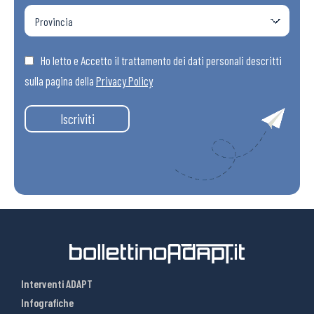
Ho letto e Accetto il trattamento dei dati personali descritti
sulla pagina della
Privacy Policy
Iscriviti
Interventi ADAPT
Infografiche