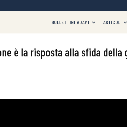
BOLLETTINI ADAPT
ARTICOLI
ione è la risposta alla sfida dell