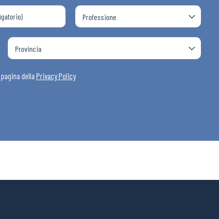
a pagina della
Privacy Policy