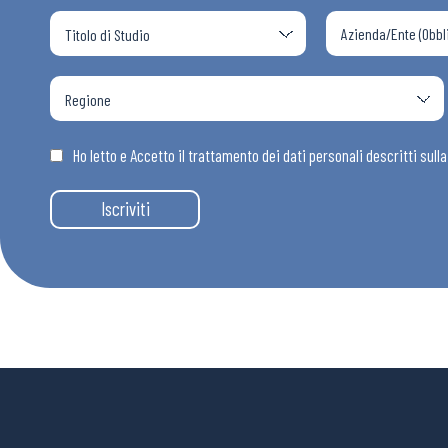
Ho letto e Accetto il trattamento dei dati personali descritti sull
Iscriviti