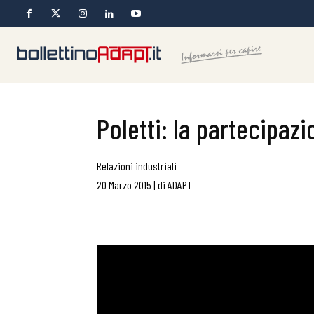
Poletti: la partecipaz
Relazioni industriali
20 Marzo 2015
|
di
ADAPT