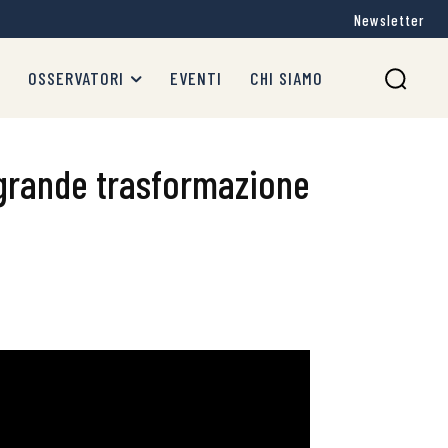
Newsletter
OSSERVATORI
EVENTI
CHI SIAMO
a grande trasformazione