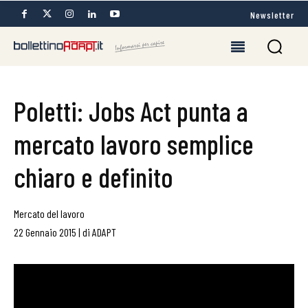
Newsletter
Poletti: Jobs Act punta a
mercato lavoro semplice
chiaro e definito
Mercato del lavoro
22 Gennaio 2015
|
di
ADAPT