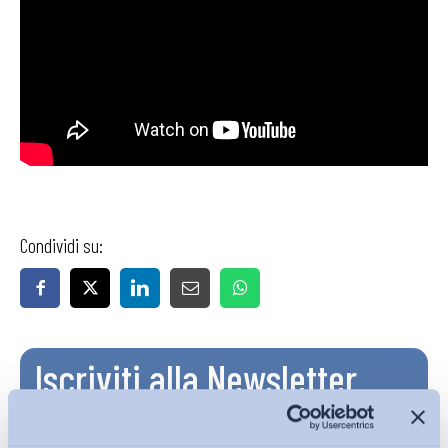
Condividi su:
Iscriviti alla Newsletter