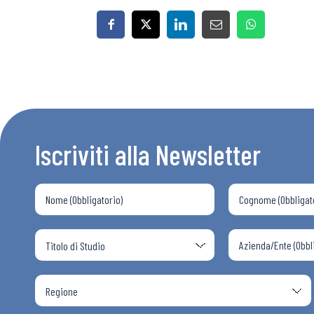
Iscriviti alla Newsletter
Bollettini
Articoli
Osservator