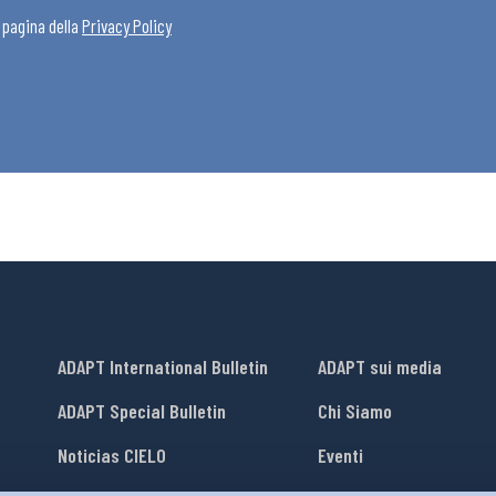
a pagina della
Privacy Policy
ADAPT International Bulletin
ADAPT sui media
ADAPT Special Bulletin
Chi Siamo
Noticias CIELO
Eventi