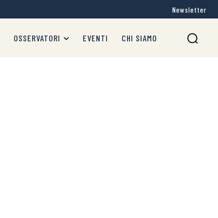
Newsletter
OSSERVATORI
EVENTI
CHI SIAMO