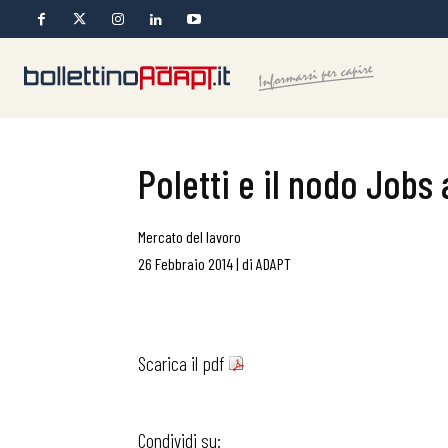
Poletti e il nodo Jobs 
Mercato del lavoro
26 Febbraio 2014
|
di
ADAPT
Scarica il pdf
Condividi su: