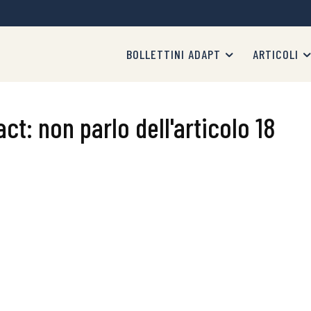
BOLLETTINI ADAPT
ARTICOLI
act: non parlo dell'articolo 18