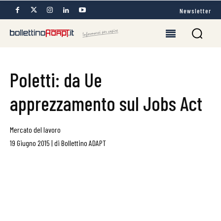
Newsletter
Poletti: da Ue
apprezzamento sul Jobs Act
Mercato del lavoro
19 Giugno 2015
|
di
Bollettino ADAPT