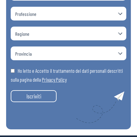
Articoli
Osservatori
Eventi
Chi Siamo
Ho letto e Accetto il trattamento dei dati personali descritti
sulla pagina della
Privacy Policy
Iscriviti