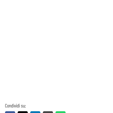
Condividi su: