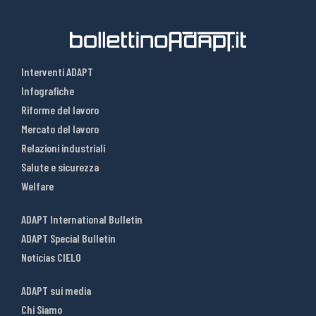
Interventi ADAPT
Infografiche
Riforme del lavoro
Mercato del lavoro
Relazioni industriali
Salute e sicurezza
Welfare
ADAPT International Bulletin
ADAPT Special Bulletin
Noticias CIELO
ADAPT sui media
Chi Siamo